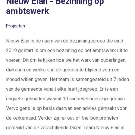
Nieuw Élan - Bezinning op
ambtswerk
Projecten
Nieuw Élan is de naam van de bezinningsgroep die eind
2019 gestart is om een bezinning op het ambtswerk uit te
voeren. Dit om te kijken hoe we het werk van ouderlingen,
diakenen en werkers in de gemeente blijvend vorm en
inhoud willen geven. Het team is samengesteld uit 7 leden
van de gemeente vanuit elke leeftijdsgroep. Er is een
enquete gehouden waaruit 10 aanbevelingen zijn gedaan.
Vervolgens is op basis daarvan een advies gemaakt voor
de kerkenraad. Verder zijn er out-of-the-box profielen
gemaakt van de verschillende taken. Team Nieuw Elan is