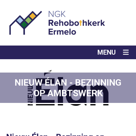
MENU
NIEUW ÉLAN - BEZINNING
OP AMBTSWERK