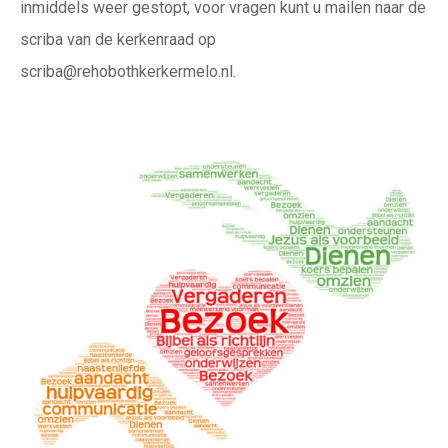
inmiddels weer gestopt, voor vragen kunt u mailen naar de
scriba van de kerkenraad op
scriba@rehobothkerkermelo.nl.