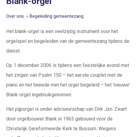
Blank-orgel
Over ons
»
Begeleiding gemeentezang
Het blank-orgel is een veelzijdig instrument voor het
orgelspel en begeleiden van de gemeentezang tijdens de
dienst.
Op 1 december 2006 is tijdens een feestelijke avond met
het zingen van Psalm 150 – het eerste couplet met de
piano en het tweede met het orgel begeleid – het ‘nieuwe’
Blank-orgel ingebruikgenomen.
Het pijporgel is onder adviseurschap van Dirk Jzn. Zwart
door orgelbouwer Blank in 1963 gebouwd voor de
Christelijk Gereformeerde Kerk te Bussum. Wegens