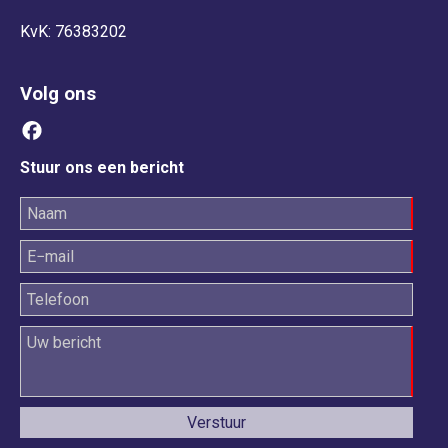
KvK: 76383202
Volg ons
Stuur ons een bericht