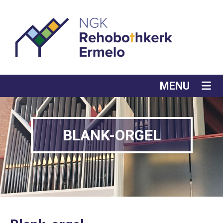
MENU
BLANK-ORGEL