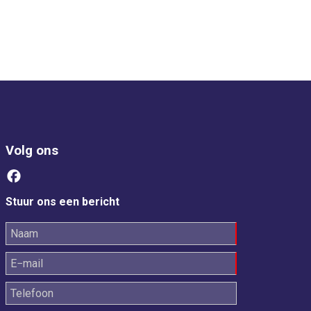
Volg ons
Stuur ons een bericht