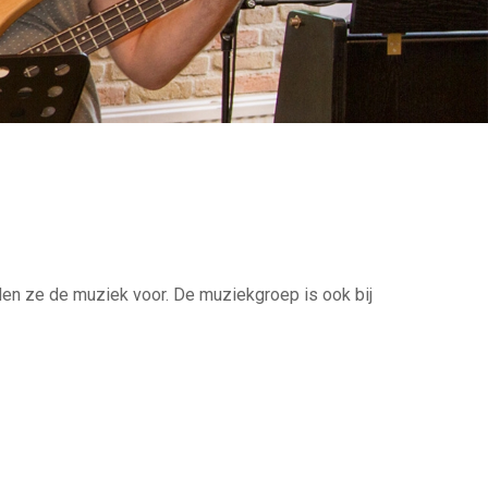
en ze de muziek voor. De muziekgroep is ook bij