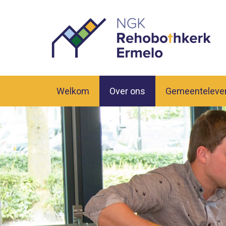
Welkom
Over ons
Gemeenteleve