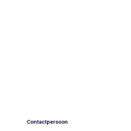
Contactpersoon