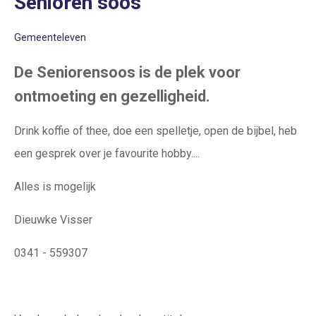
Senioren soos
Gemeenteleven
De Seniorensoos is de plek voor
ontmoeting en gezelligheid.
Drink koffie of thee, doe een spelletje, open de bijbel, heb
een gesprek over je favourite hobby....
Alles is mogelijk
Dieuwke Visser
0341 - 559307