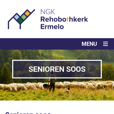
MENU
SENIOREN SOOS