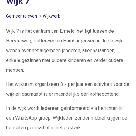
Wijk 7
Gemeenteleven
»
Wijkwerk
Wijk 7 is het centrum van Ermelo, het ligt tussen de
Horsterweg, Putterweg en Hamburgerweg in. In de wijk
wonen over het algemeen jongeren, alleenstaanden,
enkele gezinnen met oudere kinderen en verder oudere
mensen.
Het wijkteam organiseert 3 x per jaar een activiteit voor de
wijk en daarnaast is er maandelijks een koffieochtend.
In de wijk wordt iedereen geinformeerd via berichten in
een WhatsApp groep. Wijkleden zonder mobiel krijgen de
berichten per mail of in het postvak.