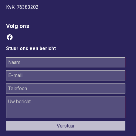
KvK: 76383202
Volg ons
Stuur ons een bericht