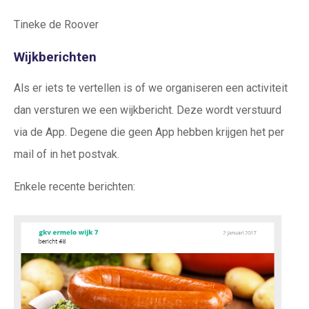
Tineke de Roover
Wijkberichten
Als er iets te vertellen is of we organiseren een activiteit
dan versturen we een wijkbericht. Deze wordt verstuurd
via de App. Degene die geen App hebben krijgen het per
mail of in het postvak.
Enkele recente berichten: