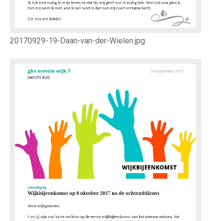
20170929-19-Daan-van-der-Wielen.jpg