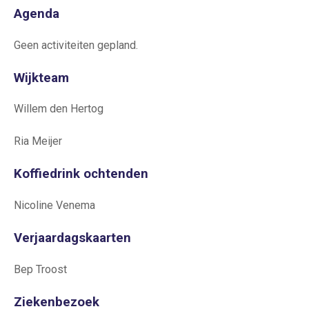
Agenda
Geen activiteiten gepland.
Wijkteam
Willem den Hertog
Ria Meijer
Koffiedrink ochtenden
Nicoline Venema
Verjaardagskaarten
Bep Troost
Ziekenbezoek