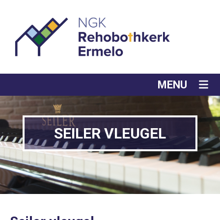
MENU
SEILER VLEUGEL