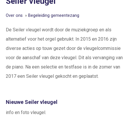
Seiler vleugel
Over ons
»
Begeleiding gemeentezang
De Seiler vleugel wordt door de muziekgroep en als
alternatief voor het orgel gebruikt. In 2015 en 2016 zijn
diverse acties op touw gezet door de vleugelcommissie
voor de aanschaf van deze vleugel. Dit als vervanging van
de piano. Na een selectie en testfase is in de zomer van
2017 een Seiler vleugel gekocht en geplaatst.
Nieuwe Seiler vleugel
info en foto vleugel.