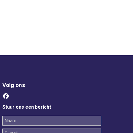
Volg ons
Stuur ons een bericht