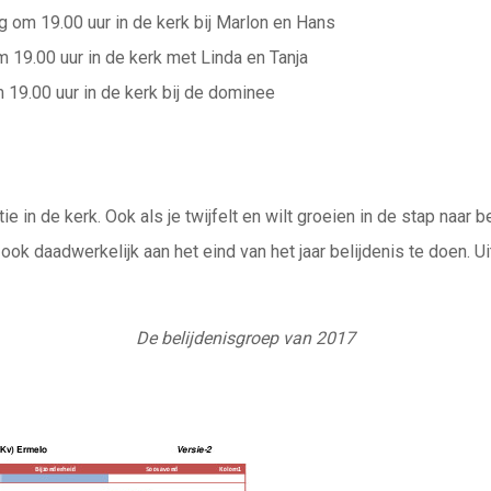
g om 19.00 uur in de kerk bij Marlon en Hans
 19.00 uur in de kerk met Linda en Tanja
 19.00 uur in de kerk bij de dominee
e in de kerk. Ook als je twijfelt en wilt groeien in de stap naar 
t ook daadwerkelijk aan het eind van het jaar belijdenis te doen. U
De belijdenisgroep van 2017