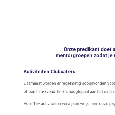
Onze predikant doet a
mentorgroepen zodat je n
Activiteiten Clubcat'ers
Daarnaast worden er regelmatig soosavonden voor
of een film-avond. En als hoogtepunt aan het eind 
Voor 16+ activiteiten verwijzen we je naar deze pa